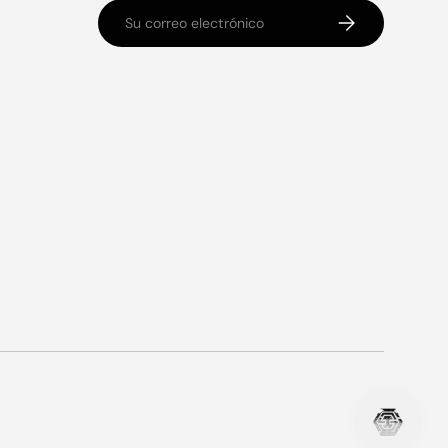
Correo electrónico
Suscribirse