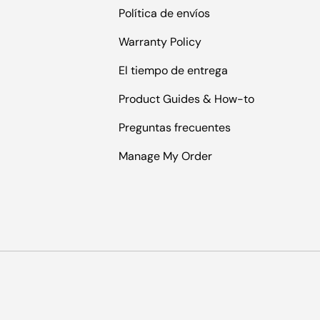
Política de envíos
Warranty Policy
El tiempo de entrega
Product Guides & How-to
Preguntas frecuentes
Manage My Order