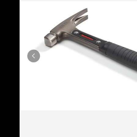
Anterior