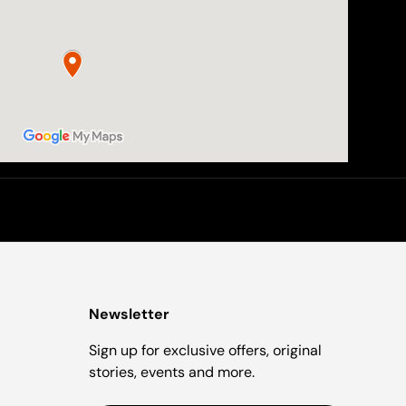
Newsletter
Sign up for exclusive offers, original
stories, events and more.