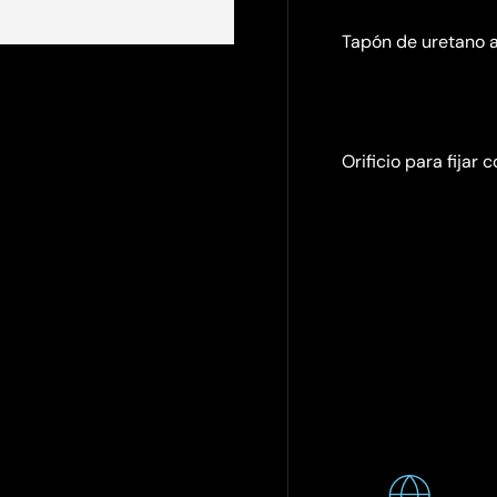
Tapón de uretano a
Orificio para fijar 