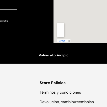
ments
Volver al principio
Store Policies
Términos y condiciones
Devolución, cambio/reembolso