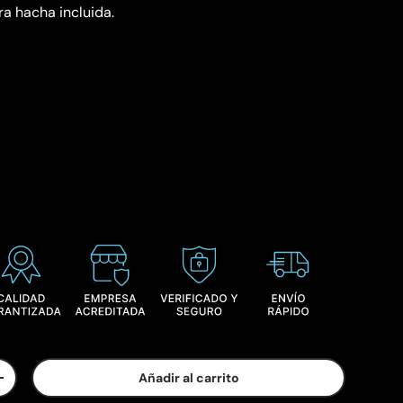
a hacha incluida.
Añadir al carrito
+