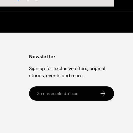
Newsletter
Sign up for exclusive offers, original
stories, events and more.
Correo electrónico
Suscribirse