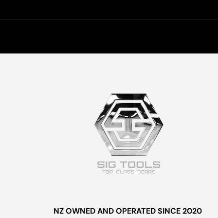
NZ OWNED AND OPERATED SINCE 2020