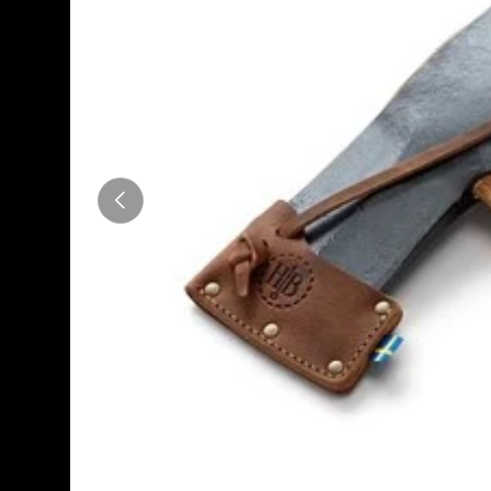
Anterior