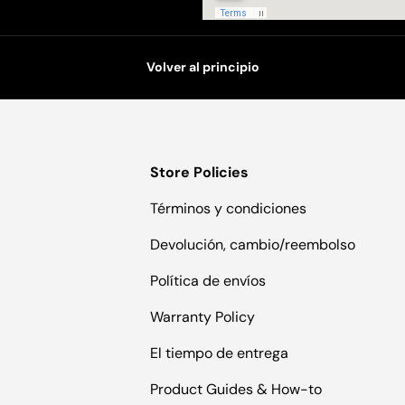
Volver al principio
Store Policies
Términos y condiciones
Devolución, cambio/reembolso
Política de envíos
Warranty Policy
El tiempo de entrega
Product Guides & How-to